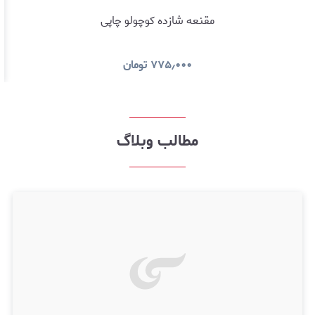
مقنعه شازده کوچولو چاپی
۷۷۵٫۰۰۰
تومان
مطالب وبلاگ