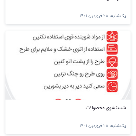
یک‌شنبه، ۲۸ فروردین ۱۴۰۱
شستشوی محصولات
یک‌شنبه، ۲۸ فروردین ۱۴۰۱