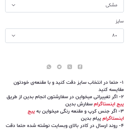
مشکی
سایز
۸۰
۱- حتما در انتخاب سایز دقت کنید و با مقنعه‌ی خودتون
مقایسه کنید
۲- اگر تغییراتی میخواین در سفارشتون انجام بدین از طریق
پیج اینستاگرام
سفارش بدین
۳- اگر جنس کرپ و مقنعه رنگی میخواین به
پیج
اینستاگرام
پیام بدین
۴- روند ارسال در کادر بالای وبسایت نوشته شده حتما دقت