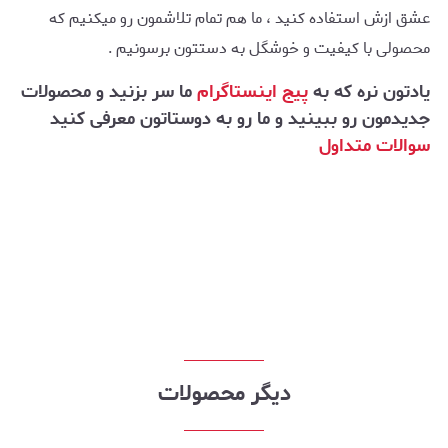
عشق ازش استفاده کنید ، ما هم تمام تلاشمون رو میکنیم که
محصولی با کیفیت و خوشگل به دستتون برسونیم .
یادتون نره که به
پیج اینستاگرام
ما سر بزنید و محصولات
جدیدمون رو ببینید و ما رو به دوستاتون معرفی کنید
سوالات متداول
دیگر محصولات