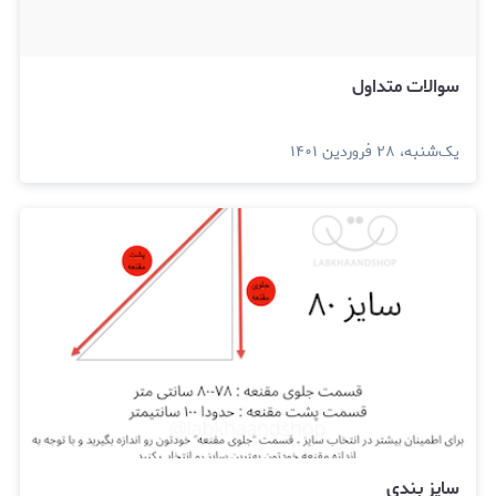
سوالات متداول
یک‌شنبه، ۲۸ فروردین ۱۴۰۱
سایز بندی