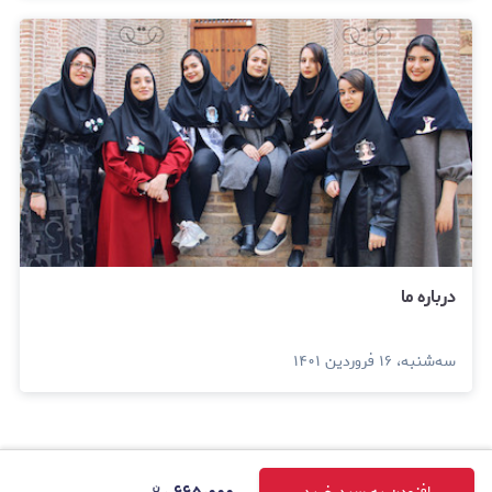
درباره ما
سه‌شنبه، ۱۶ فروردین ۱۴۰۱